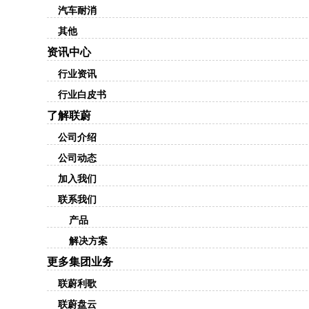
汽车耐消
其他
资讯中心
行业资讯
行业白皮书
了解联蔚
公司介绍
公司动态
加入我们
联系我们
产品
解决方案
更多集团业务
联蔚利歌
联蔚盘云