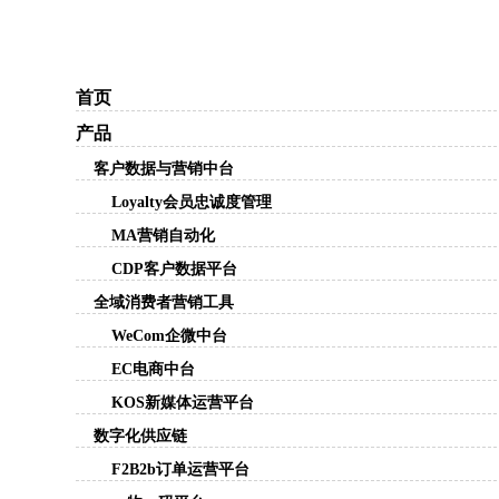
首页
产品
客户数据与营销中台
Loyalty会员忠诚度管理
MA营销自动化
CDP客户数据平台
全域消费者营销工具
WeCom企微中台
EC电商中台
KOS新媒体运营平台
数字化供应链
F2B2b订单运营平台