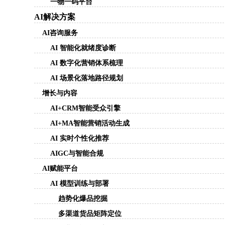
一物一码平台
AI解决方案
AI咨询服务
AI 智能化就绪度诊断
AI 数字化营销体系梳理
AI 场景化落地路径规划
增长与内容
AI+CRM智能受众引擎
AI+MA智能营销活动生成
AI 实时个性化推荐
AIGC与智能合规
AI赋能平台
AI 模型训练与部署
趋势化爆品挖掘
多渠道货品矩阵定位