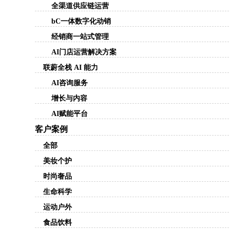
全渠道供应链运营
bC一体数字化动销
经销商一站式管理
AI门店运营解决方案
联蔚全栈 AI 能力
AI咨询服务
增长与内容
AI赋能平台
客户案例
全部
美妆个护
时尚奢品
生命科学
运动户外
食品饮料