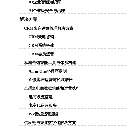
AI企业智能知识库
AI企业级安全与治理
解决方案
CRM客户运营管理解决方案
CRM策略咨询
CRM系统搭建
CRM会员运营
私域营销智能工具与体系构建
All in One小程序定制
企微客户运营与私域增长
全渠道电商数据策略和运营执行
电商系统搭建
电商代运营服务
ISV数据运营服务
供应链与渠道数字化解决方案