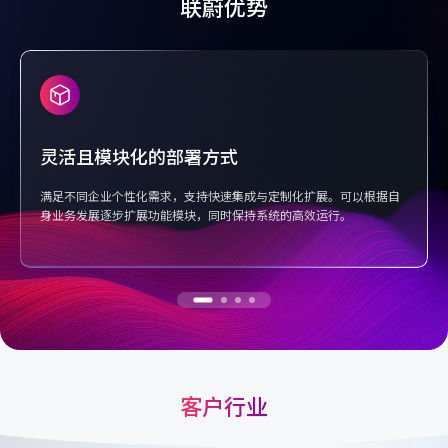
联蔚优势
强大的集团级多租户架构
在统一平台上实现品牌数据的隔离与区分，确保各品牌的数据安全性
和独立性。同时支持复杂的用户场景，助力大型集团企业实现跨品牌
的无缝协作与精细化管理。
客户行业