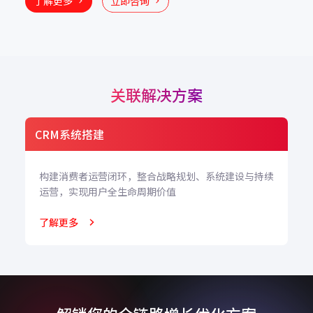
关联解决方案
All in One小程序定制
续
增加业务触达渠道，提升会员运维和线上交付能力，促
进各种销售场景落地
了解更多