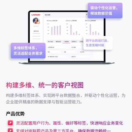
构建多维、统一的客户视图
构建多维标签体系、实现跨平台数据整合，并驱动个性化运营，为
企业提供精准的数据支撑与智能运营能力。
产品优势
灵活配置用户行为、属性、偏好等标签，快速响应业务变化
无缝对接联蔚产品及第三方平台，确保数据流畅统一