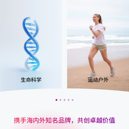
运动户外
时尚奢品
携手海内外知名品牌，共创卓越价值