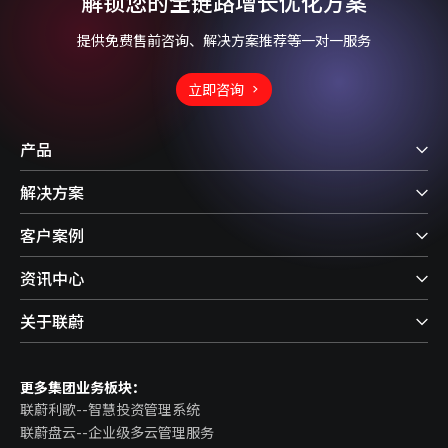
解锁您的全链路增长优化方案
提供免费售前咨询、解决方案推荐等一对一服务
立即咨询
产品
解决方案
客户案例
资讯中心
关于联蔚
更多集团业务板块：
联蔚利歌--智慧投资管理系统
联蔚盘云--企业级多云管理服务