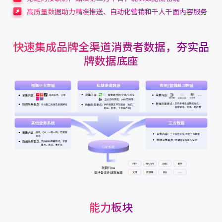
高质量数据助力精准推送、自动化营销和千人千面内容服务
快速集成品牌全渠道消费者数据，夯实品
牌数据底座
能力板块