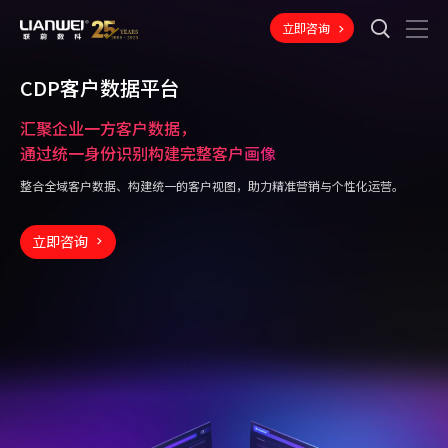
立即咨询
CDP客户数据平台
汇聚企业一方客户数据，
通过统一身份识别构建完整客户画像
整合全域客户数据、构建统一的客户视图，助力精准营销与个性化运营。
立即咨询