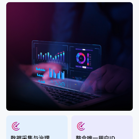
数据采集与治理
整合唯一用户ID