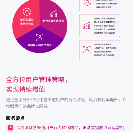
全方位用户管理策略，
实现持续增值
通过全面分析和优化各渠道用户的行为路径，助力转化率提升，并
增强用户的品牌认同感。
服务要点
深度洞察各渠道用户行为转化路径，识别关键触点及运营机