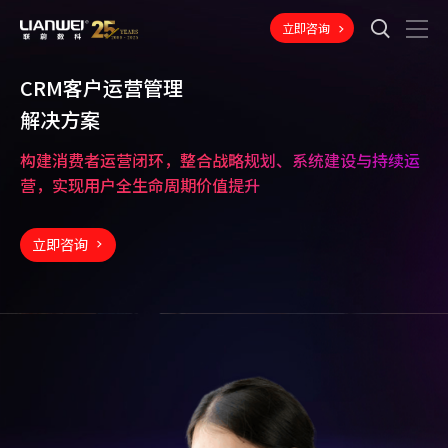
立即咨询
CRM客户运营管理
解决方案
构建消费者运营闭环，整合战略规划、系统建设与持续运
营，实现用户全生命周期价值提升
立即咨询