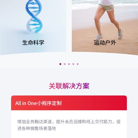
运动户外
时尚奢品
关联解决方案
企微客户运营与私域增长
，促
增加业务触达渠道，提升会员运维和线上交付能力，促
进各种销售场景落地