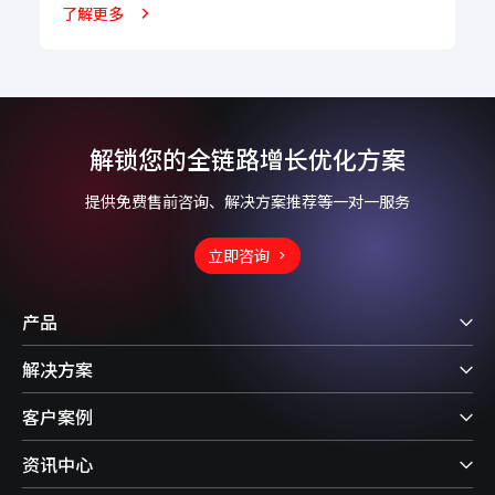
了解更多
解锁您的全链路增长优化方案
提供免费售前咨询、解决方案推荐等一对一服务
立即咨询
产品
解决方案
客户案例
资讯中心