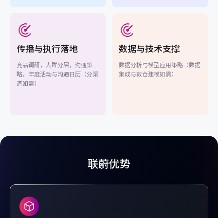
传播与执行落地
数据与技术支撑
竞品调研，人群分层，沟通策
数据分析与模型应用策略（数据
略，年度活动与沟通日历（分渠
集成与数仓建模如需）
道如需）
联蔚优势