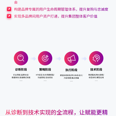
会
构建品牌专属的用户生命周期管理体系，提升复购与忠诚度
实现多品牌间用户资产打通，提升集团整体客户价值
从诊断到技术实现的全流程，让赋能更精