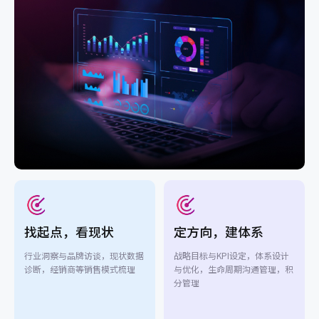
找起点，看现状
定方向，建体系
行业洞察与品牌访谈，现状数据
战略目标与KPI设定，体系设计
诊断，经销商等销售模式梳理
与优化，生命周期沟通管理，积
分管理