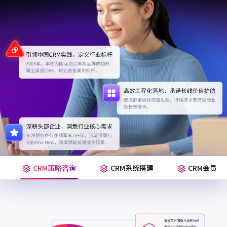
CRM策略咨询
CRM系统搭建
CRM会员运