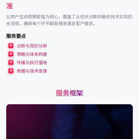
准
以用户生命周期管理为核心，覆盖了从初步诊断到最终技术实现的
全流程，确保每个环节都能精准满足客户需求。
服务要点
诊断与现状分析
策略与体系构建
传播与执行落地
数据与技术支撑
服务框架