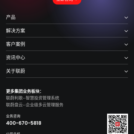
产品
解决方案
客户案例
资讯中心
关于联蔚
更多集团业务板块：
联蔚利歌--智慧投资管理系统
联蔚盘云--企业级多云管理服务
业务咨询
400-670-5818