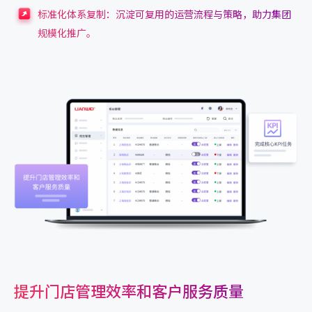
标准化体系复制：沉淀可复用的运营流程与策略，助力集团
规模化推广。
提升门店管理效率和客户服务质量