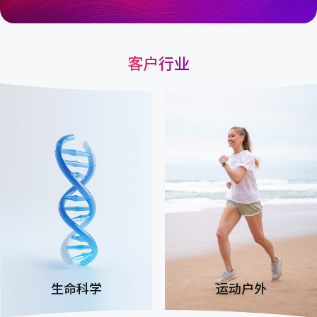
客户行业
运动户外
时尚奢品