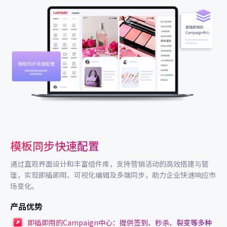
模板同步快速配置
通过直观界面设计和丰富组件库，支持营销活动的高效搭建与管
理，实现即插即用、可视化编辑及多端同步，助力企业快速响应市
场变化。
产品优势
即插即用的Campaign中心：提供签到、秒杀、裂变等多种