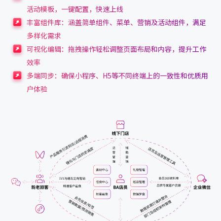
活动模板，一键配置，快速上线
丰富组件库：涵盖简单组件、菜单、营销及活动组件，满足
多样化需求
可视化编辑：拖拽操作轻松调整页面布局和内容，提升工作
效率
多端同步：确保小程序、H5等不同终端上的一致性和优质用
户体验