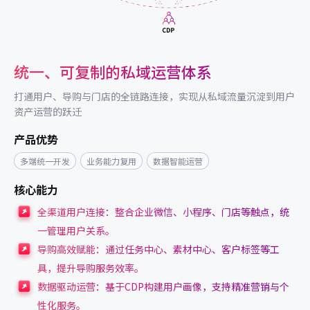
统一、可复制的私域运营体系
打通用户、导购与门店的全链路连接，实现从私域流量沉淀到用户
资产运营的跃迁
产品优势
多端统一开发
业务能力复用
数据智能运营
核心能力
全渠道用户连接：整合企业微信、小程序、门店等触点，统
一管理用户关系。
导购高效赋能：通过任务中心、素材中心、客户标签等工
具，提升导购服务效率。
数据驱动运营：基于CDP构建用户画像，支持精准营销与个
性化服务。