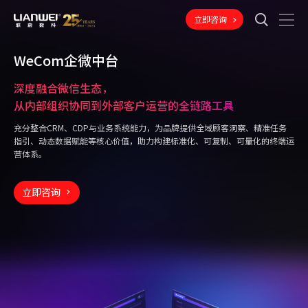
立即咨询
WeCom企微中台
深度融合微信生态，
从内部组织协同到外部客户运营的全链路工具
充分整合CRM、CDP与业务系统能力，为品牌提供全域顾客洞察、精准任务
指引、动态数据赋能等核心价值，助力构建标准化、可复制、可量化的终端运
营体系。
立即咨询