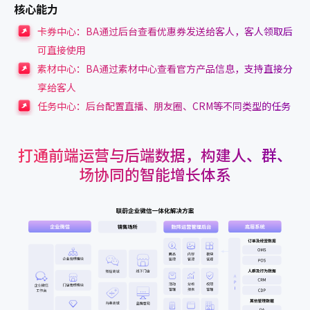
核心能力
卡券中心：BA通过后台查看优惠券发送给客人，客人领取后
可直接使用
素材中心：BA通过素材中心查看官方产品信息，支持直接分
享给客人
任务中心：后台配置直播、朋友圈、CRM等不同类型的任务
打通前端运营与后端数据，构建人、群、
场协同的智能增长体系