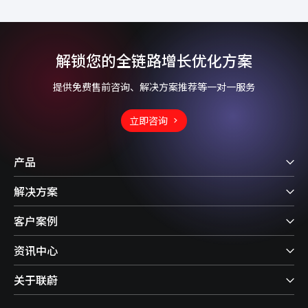
解锁您的全链路增长优化方案
提供免费售前咨询、解决方案推荐等一对一服务
立即咨询
产品
解决方案
客户案例
资讯中心
关于联蔚