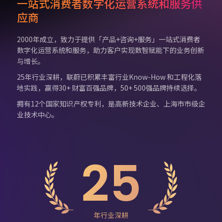
一站式消费者数字化运营系统和服务供
应商
2000年成立，致力于提供「产品+咨询+服务」一站式消费者
数字化运营系统和服务，助力客户实现数智赋能下的业务创新
与增长。
25年行业深耕，联蔚已积累丰富行业Know-How 和工程化落
地实践，赢得30+ 财富百强品牌，50+ 500强品牌持续选择。
拥有12个国家知识产权专利，是高新技术企业、上海市市级企
业技术中心。
25
年行业深耕