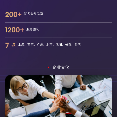
200+
知名头部品牌
1200+
服务团队
7
城
上海、南京、广州、北京、沈阳、长春、香港
企业文化