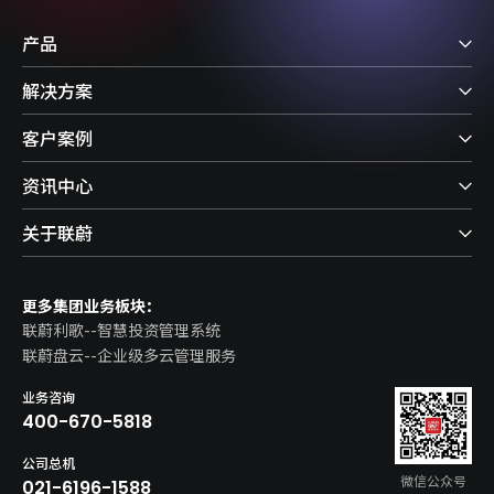
产品
解决方案
客户案例
资讯中心
关于联蔚
更多集团业务板块：
联蔚利歌--智慧投资管理系统
联蔚盘云--企业级多云管理服务
业务咨询
400-670-5818
公司总机
微信公众号
021-6196-1588