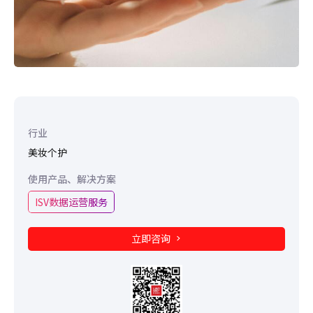
行业
美妆个护
使用产品、解决方案
ISV数据运营服务
立即咨询